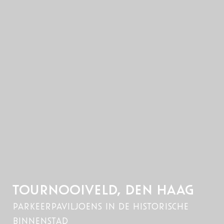
TOURNOOIVELD, DEN HAAG
parkeerpaviljoens in de historische
binnenstad