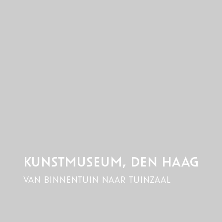
KUNSTMUSEUM, DEN HAAG
van binnentuin naar tuinzaal