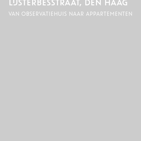
LIJSTERBESSTRAAT, DEN HAAG
van observatiehuis naar appartementen