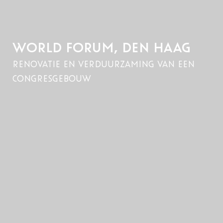
WORLD FORUM, DEN HAAG
renovatie en verduurzaming van een
congresgebouw