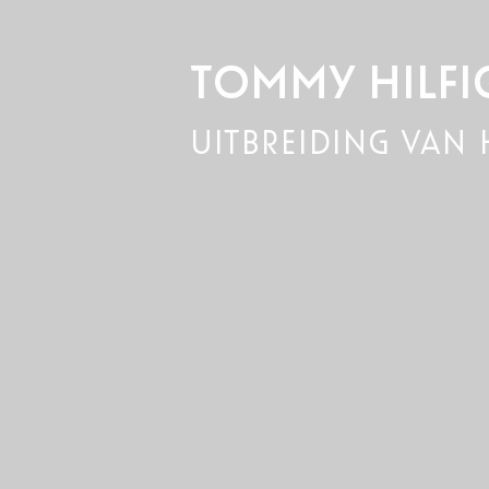
TOMMY HILFI
uitbreiding van