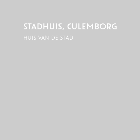
STADHUIS, CULEMBORG
huis van de stad