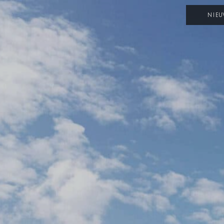
NIEU
OPGAVE