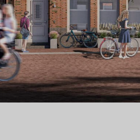
ANALYSE