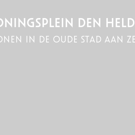
ONINGSPLEIN DEN HELD
nen in de oude stad aan z