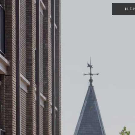
NIEU
DE OPGAVE