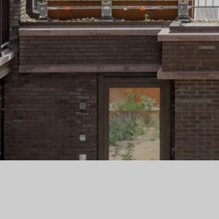
ANALYSE