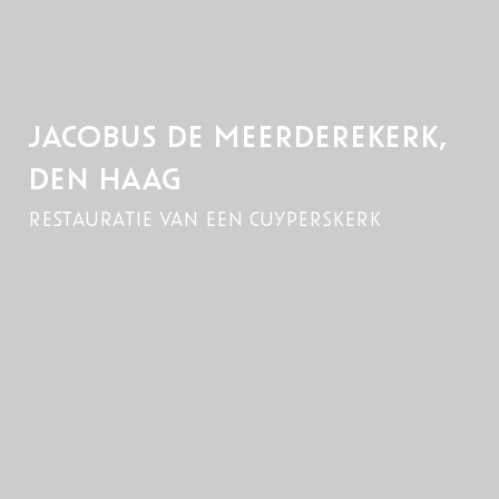
JACOBUS DE MEERDEREKERK,
DEN HAAG
restauratie van een cuyperskerk