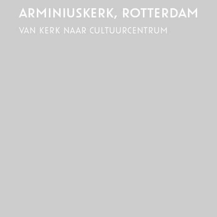
ARMINIUSKERK, ROTTERDAM
van kerk naar cultuurcentrum