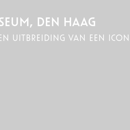
SEUM, DEN HAAG
 en uitbreiding van een ico