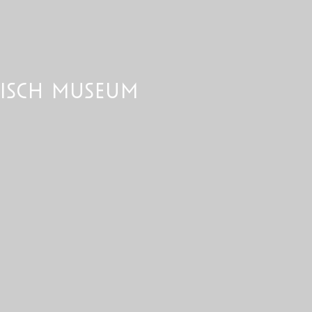
nisch museum