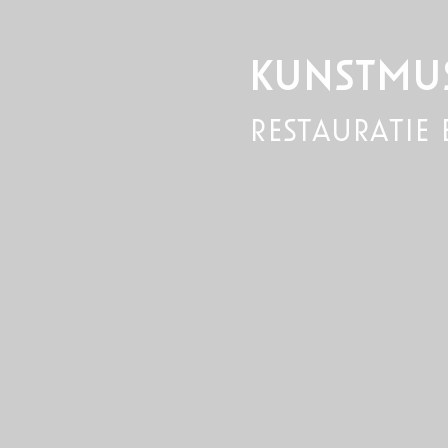
KUNSTMU
restauratie