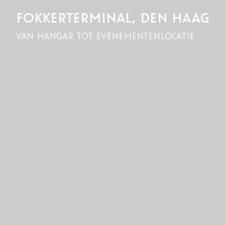
FOKKERTERMINAL, DEN HAAG
van hangar tot evenementenlocatie