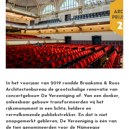
In het voorjaar van 2019 rondde Braaksma & Roos
Architectenbureau de grootschalige renovatie van
concertgebouw De Vereeniging af. Van een donker,
onleesbaar gebouw transformeerden wij het
rijksmonument in een lichte, heldere en
verwelkomende publiekstrekker. En dat is niet
onopgemerkt gebleven; De Vereeniging is één van
de tien genomineerden voor de Nijmeegse