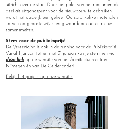
uitzicht over de stad. Door het palet van het monumentale
deel als uitgangspunt voor de nieuwbouw te gebruiken
wordt het duidelijk een geheel. Oorspronkelijke materialen
komen op gepaste wijze terug waardoor oud en nieuw
samensmelten.
Stem voor de publieksprijs!
De Vereeniging is ook in de running voor de Publieksprijs!
Vanaf 1 januari tot en met 31 januari kun je stemmen via
deze link
op de website van het Architectuurcentrum
Nijmegen én van De Gelderlander!
Bekijk het project op onze website!