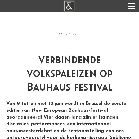
02 JUN 22
Verbindende
volkspaleizen op
Bauhaus festival
Van 9 tot en met 12 juni wordt in Brussel de eerste
editie van New European Bauhaus-festival
georganiseerd! Vier dagen lang zijn er lezingen,
discussies, performances, een internationaal
bouwmeesterdebat en de tentoonstelling van ons
ontwerpvoorstel voor de kerkenprijsvraag ‘Sublieme