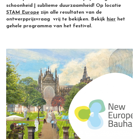
schoonheid | sublieme duurzaamheid! Op locatie
STAM Europe
zijn alle resultaten van de
ontwerpprijsvraag vrij te bekijken. Bekijk
hier
het
gehele programma van het festival.