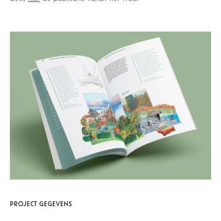
PROJECT GEGEVENS