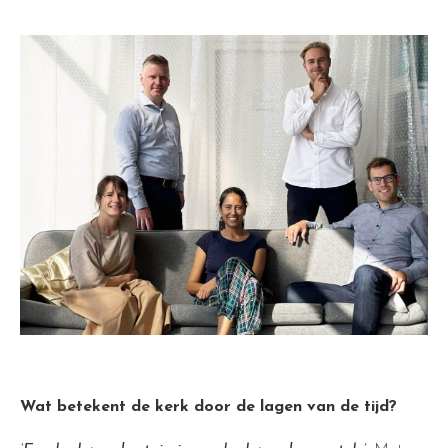
Wat betekent de kerk door de lagen van de tijd?