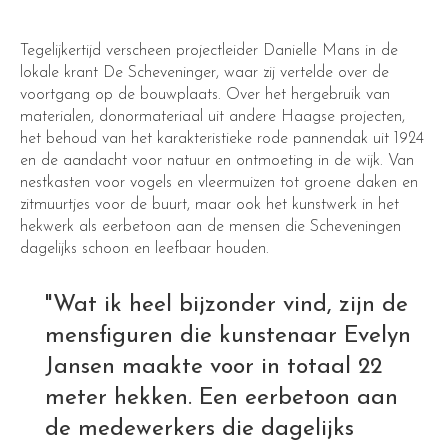
Tegelijkertijd verscheen projectleider Danielle Mans in de
lokale krant De Scheveninger, waar zij vertelde over de
voortgang op de bouwplaats. Over het hergebruik van
materialen, donormateriaal uit andere Haagse projecten,
het behoud van het karakteristieke rode pannendak uit 1924
en de aandacht voor natuur en ontmoeting in de wijk. Van
nestkasten voor vogels en vleermuizen tot groene daken en
zitmuurtjes voor de buurt, maar ook het kunstwerk in het
hekwerk als eerbetoon aan de mensen die Scheveningen
dagelijks schoon en leefbaar houden.
"Wat ik heel bijzonder vind, zijn de
mensfiguren die kunstenaar Evelyn
Jansen maakte voor in totaal 22
meter hekken. Een eerbetoon aan
de medewerkers die dagelijks