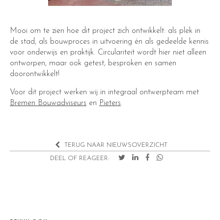
Mooi om te zien hoe dit project zich ontwikkelt: als plek in
de stad, als bouwproces in uitvoering én als gedeelde kennis
voor onderwijs en praktijk. Circulariteit wordt hier niet alleen
ontworpen, maar ook getest, besproken en samen
doorontwikkelt!
Voor dit project werken wij in integraal ontwerpteam met
Bremen Bouwadviseurs
en
Pieters
.
TERUG NAAR NIEUWSOVERZICHT
DEEL OF REAGEER: