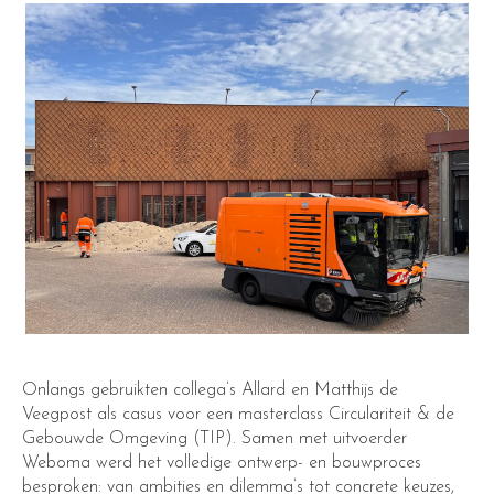
Onlangs gebruikten collega’s Allard en Matthijs de
Veegpost als casus voor een masterclass Circulariteit & de
Gebouwde Omgeving (TIP). Samen met uitvoerder
Weboma werd het volledige ontwerp- en bouwproces
besproken: van ambities en dilemma’s tot concrete keuzes,