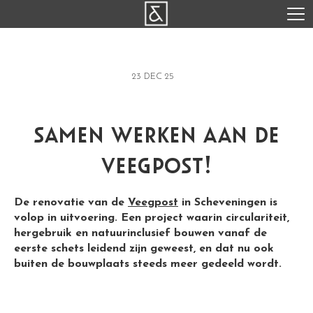
23 DEC 25
samen werken aan de
veegpost!
De renovatie van de
Veegpost
in Scheveningen is
volop in uitvoering. Een project waarin circulariteit,
hergebruik en natuurinclusief bouwen vanaf de
eerste schets leidend zijn geweest, en dat nu ook
buiten de bouwplaats steeds meer gedeeld wordt.