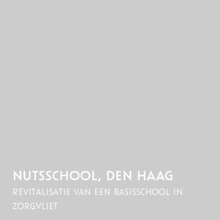
NUTSSCHOOL, DEN HAAG
revitalisatie van een basisschool in
zorgvliet