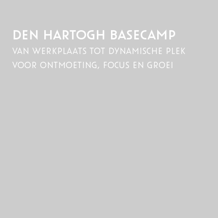
DEN HARTOGH BASECAMP
van werkplaats tot dynamische plek
voor ontmoeting, focus en groei