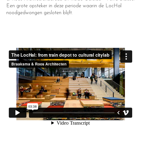
Een grote opsteker in deze periode waarin de LocHal
noodgedwongen gesloten blijft.