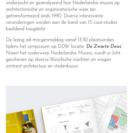
onderzocht en geanalyseerd hoe Nederlandse musea op
architectonische en organisatorische wijze zijn
getransformeerd sinds 1990. Diverse interessante
veranderingen worden aan de hand van 15 case-studies
beeldend toegelicht.
De lezing zal morgenmiddag vanaf 13.30 plaatsvinden
tijdens het symposium op DDW locatie
‘De Zwarte Doos’
.
Naast het onderwerp Nederlandse Musea, wordt er licht
geschenen op diverse filosofische inzichten en vragen
omtrent architectuur en stedenbouw.