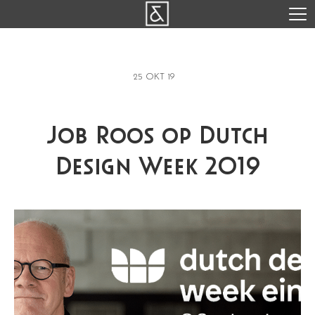
25 OKT 19
Job Roos op Dutch
Design Week 2019