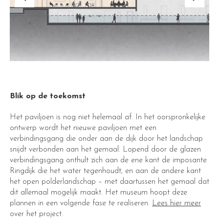
Blik op de toekomst
Het paviljoen is nog niet helemaal af. In het oorspronkelijke
ontwerp wordt het nieuwe paviljoen met een
verbindingsgang die onder aan de dijk door het landschap
snijdt verbonden aan het gemaal. Lopend door de glazen
verbindingsgang onthult zich aan de ene kant de imposante
Ringdijk die het water tegenhoudt, en aan de andere kant
het open polderlandschap – met daartussen het gemaal dat
dit allemaal mogelijk maakt. Het museum hoopt deze
plannen in een volgende fase te realiseren.
Lees hier meer
over het project.