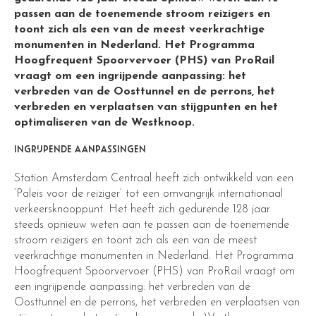
passen aan de toenemende stroom reizigers en
toont zich als een van de meest veerkrachtige
monumenten in Nederland. Het Programma
Hoogfrequent Spoorvervoer (PHS) van ProRail
vraagt om een ingrijpende aanpassing: het
verbreden van de Oosttunnel en de perrons, het
verbreden en verplaatsen van stijgpunten en het
optimaliseren van de Westknoop.
INGRIJPENDE AANPASSINGEN
Station Amsterdam Centraal heeft zich ontwikkeld van een
‘Paleis voor de reiziger’ tot een omvangrijk internationaal
verkeersknooppunt. Het heeft zich gedurende 128 jaar
steeds opnieuw weten aan te passen aan de toenemende
stroom reizigers en toont zich als een van de meest
veerkrachtige monumenten in Nederland. Het Programma
Hoogfrequent Spoorvervoer (PHS) van ProRail vraagt om
een ingrijpende aanpassing: het verbreden van de
Oosttunnel en de perrons, het verbreden en verplaatsen van