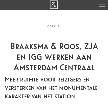
10 SEP 17
Braaksma & Roos, ZJA
en IGG werken aan
Amsterdam Centraal
Meer ruimte voor reizigers en
versterken van het monumentale
karakter van het station